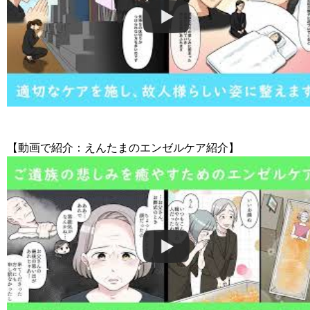
【動画で紹介：えんたまのエンゼルケア紹介】