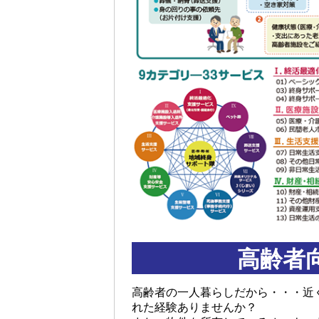
高齢者
高齢者の一人暮らしだから・・・近
れた経験ありませんか？