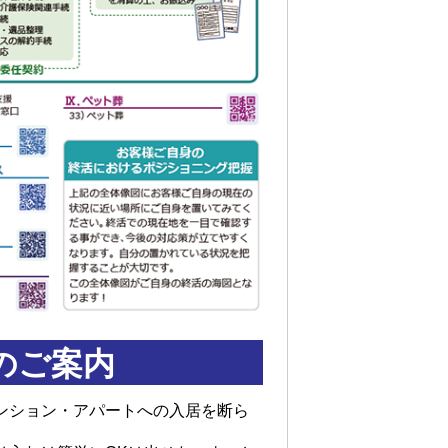
のご案内
ンション・アパートへの入居を断ら