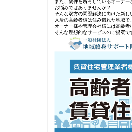
また、物件を所有しているオーナー
お悩みではありませんか？
そんな双方の問題解決に向けた新し
入居の高齢者様は住み慣れた地域で
オーナー様や管理会社様には高齢者
そんな理想的なサービスのご提案で