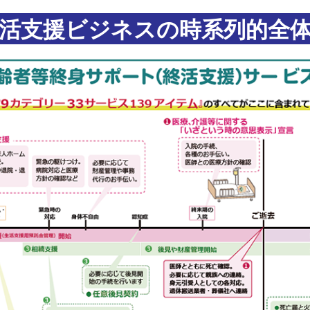
活支援ビジネスの時系列的全