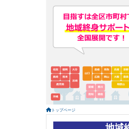
トップページ
地域