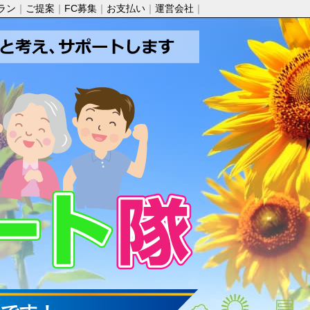
ラン
ご提案
FC募集
お支払い
運営会社