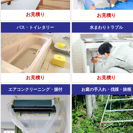
お見積り
お見積り
バス・トイレタリー
水まわりトラブル
お見積り
お見積り
エアコンクリーニング・据付
お庭の手入れ・伐採・抜根