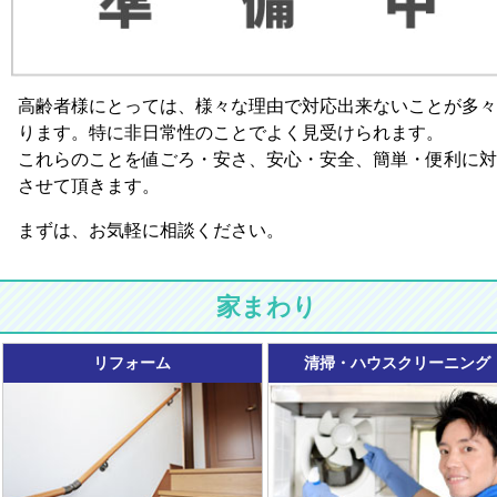
高齢者様にとっては、様々な理由で対応出来ないことが多々
ります。特に非日常性のことでよく見受けられます。
これらのことを値ごろ・安さ、安心・安全、簡単・便利に対
させて頂きます。
まずは、お気軽に相談ください。
家まわり
リフォーム
清掃・ハウスクリーニング