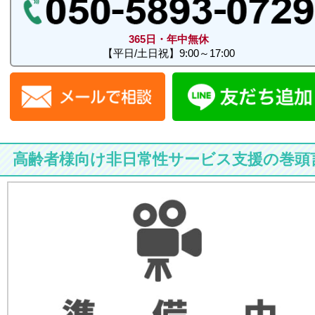
365日・年中無休
【平日/土日祝】9:00～17:00
高齢者様向け非日常性サービス支援の巻頭