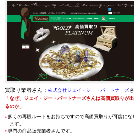
買取り業者さん：
株式会社ジェイ・ジー・パートナーズ
「なぜ、ジェイ・ジー・パートナーズさんは高価買取りが出
るのか」
多くの再販ルートをお持ちですので高価買取りが可能にな
ます。
専門の商品販売業者さんです。