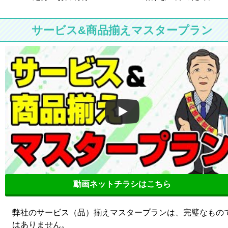
サービス&商品揃えマスタープラン
動画ネットチラシはこちら
弊社のサービス（品）揃えマスタープランは、完璧なもの
はありません。