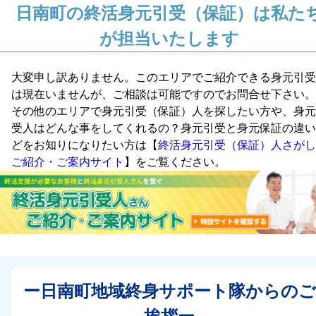
日南町の終活身元引受（保証）は私た
が担当いたします
大変申し訳ありません。このエリアでご紹介できる身元引受
は現在いませんが、ご相談は可能ですのでお問合せ下さい。
その他のエリアで身元引受（保証）人を探したい方や、身元
受人はどんな事をしてくれるの？身元引受と身元保証の違い
どをお知りになりたい方は【
終活身元引受（保証）人さがし
ご紹介・ご案内サイト
】をご覧ください。
ー日南町地域終身サポート隊からのご