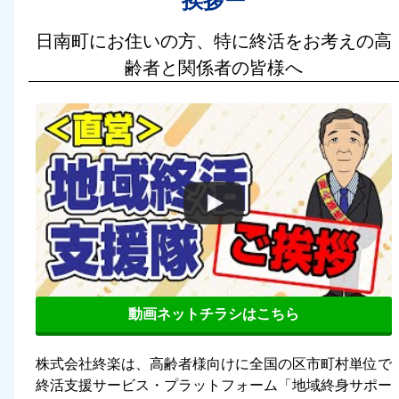
挨拶ー
日南町にお住いの方、特に終活をお考えの高
齢者と関係者の皆様へ
動画ネットチラシはこちら
株式会社終楽は、高齢者様向けに全国の区市町村単位で
終活支援サービス・プラットフォーム「地域終身サポー