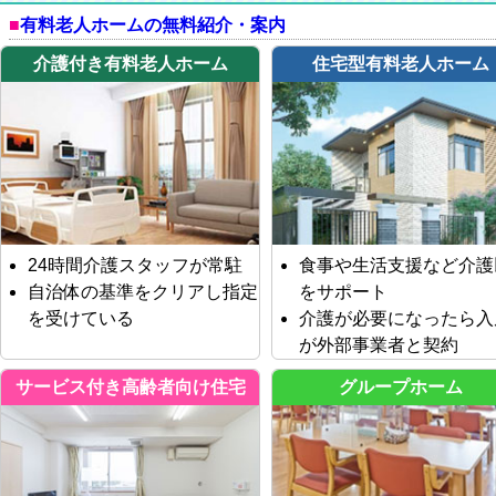
有料老人ホームの無料紹介・案内
介護付き有料老人ホーム
住宅型有料老人ホーム
24時間介護スタッフが常駐
食事や生活支援など介護
自治体の基準をクリアし指定
をサポート
を受けている
介護が必要になったら入
が外部事業者と契約
サービス付き高齢者向け住宅
グループホーム