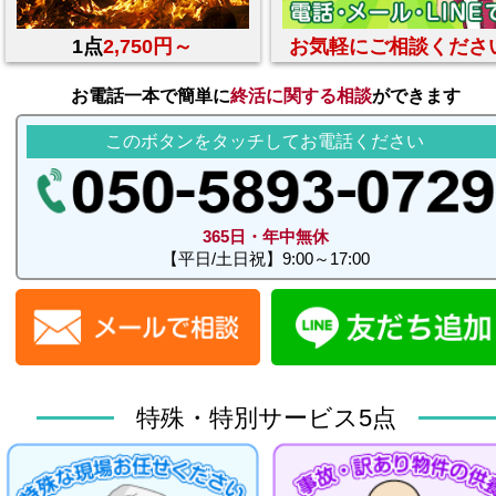
1点
2,750円～
お気軽にご相談くださ
お電話一本で簡単に
終活に関する相談
ができます
このボタンをタッチしてお電話ください
365日・年中無休
【平日/土日祝】9:00～17:00
特殊・特別サービス5点