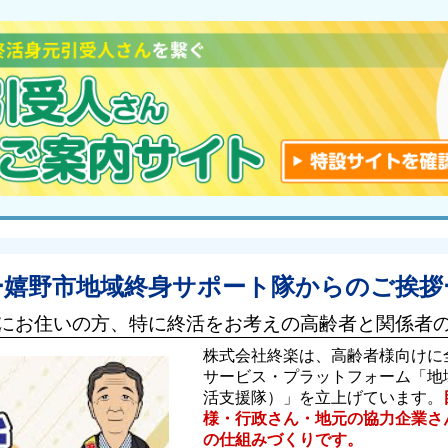
ー嬉野市地域終身サポート隊からのご挨拶
にお住いの方、特に終活をお考えの高齢者と関係者
株式会社終楽は、高齢者様向けに
サービス・プラットフォーム「地
活支援隊）」を立上げています。
様・行政さん・地元の協力企業さ
の仕組みづくりです。