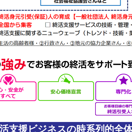
活支援ビジネスの時系列的全