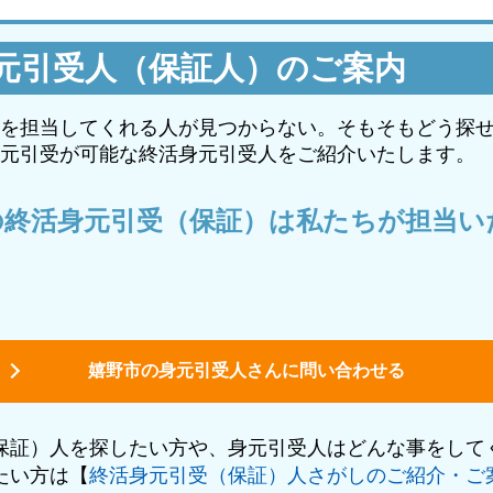
元引受人（保証人）のご案内
を担当してくれる人が見つからない。そもそもどう探
元引受が可能な終活身元引受人をご紹介いたします。
の終活身元引受（保証）は私たちが担当い
嬉野市の身元引受人さんに問い合わせる
保証）人を探したい方や、身元引受人はどんな事をして
たい方は【
終活身元引受（保証）人さがしのご紹介・ご