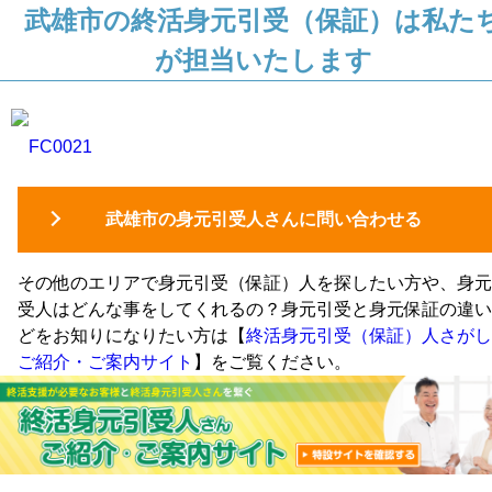
武雄市の終活身元引受（保証）は私た
が担当いたします
FC0021
武雄市の身元引受人さんに問い合わせる
その他のエリアで身元引受（保証）人を探したい方や、身元
受人はどんな事をしてくれるの？身元引受と身元保証の違い
どをお知りになりたい方は【
終活身元引受（保証）人さがし
ご紹介・ご案内サイト
】をご覧ください。