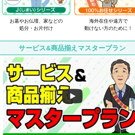
お墓やお仏壇、家などの
海外在住や遠方で
処分・お片付け
動けない方のために！
サービス&商品揃えマスタープラン