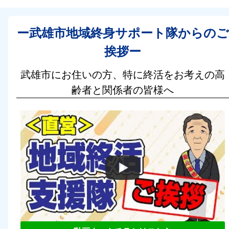
ー武雄市地域終身サポート隊からのご
挨拶ー
武雄市にお住いの方、特に終活をお考えの高
齢者と関係者の皆様へ