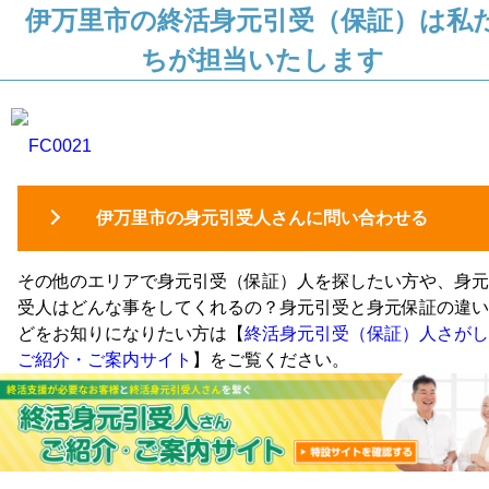
伊万里市の終活身元引受（保証）は私
ちが担当いたします
FC0021
伊万里市の身元引受人さんに問い合わせる
その他のエリアで身元引受（保証）人を探したい方や、身元
受人はどんな事をしてくれるの？身元引受と身元保証の違い
どをお知りになりたい方は【
終活身元引受（保証）人さがし
ご紹介・ご案内サイト
】をご覧ください。