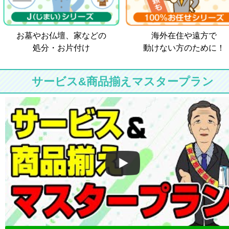
お墓やお仏壇、家などの
海外在住や遠方で
処分・お片付け
動けない方のために！
サービス&商品揃えマスタープラン