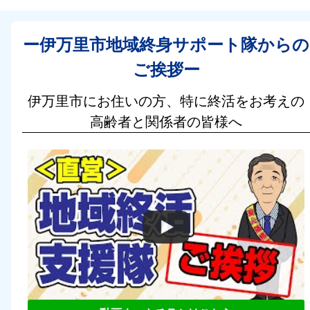
ー伊万里市地域終身サポート隊からの
ご挨拶ー
伊万里市にお住いの方、特に終活をお考えの
高齢者と関係者の皆様へ