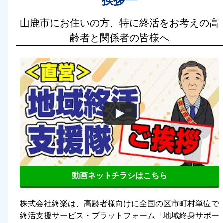
挨拶ー
山鹿市にお住いの方、特に終活をお考えの高
齢者と関係者の皆様へ
動画ネットチラシはこちら
株式会社終楽は、高齢者様向けに全国の区市町村単位で
終活支援サービス・プラットフォーム「地域終身サポー