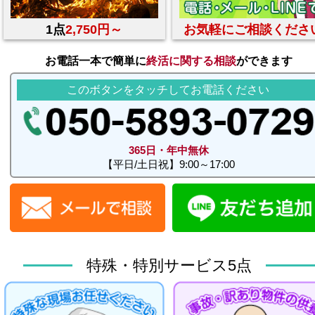
1点
2,750円～
お気軽にご相談くださ
お電話一本で簡単に
終活に関する相談
ができます
このボタンをタッチしてお電話ください
365日・年中無休
【平日/土日祝】9:00～17:00
特殊・特別サービス5点