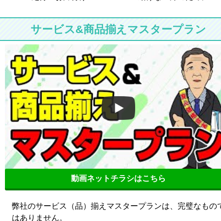
サービス&商品揃えマスタープラン
動画ネットチラシはこちら
弊社のサービス（品）揃えマスタープランは、完璧なもの
はありません。