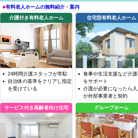
有料老人ホームの無料紹介・案内
介護付き有料老人ホーム
住宅型有料老人ホーム
24時間介護スタッフが常駐
食事や生活支援など介護
自治体の基準をクリアし指定
をサポート
を受けている
介護が必要になったら入
が外部事業者と契約
サービス付き高齢者向け住宅
グループホーム