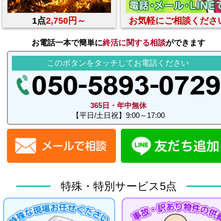
1点
2,750円～
お気軽にご相談くださ
お電話一本で簡単に
終活に関する相談
ができます
このボタンをタッチしてお電話ください
365日・年中無休
【平日/土日祝】9:00～17:00
特殊・特別サービス5点