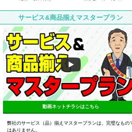
サービス&商品揃えマスタープラン
動画ネットチラシはこちら
弊社のサービス（品）揃えマスタープランは、完璧なもの
はありません。