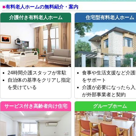
有料老人ホームの無料紹介・案内
介護付き有料老人ホーム
住宅型有料老人ホーム
24時間介護スタッフが常駐
食事や生活支援など介護
自治体の基準をクリアし指定
をサポート
を受けている
介護が必要になったら入
が外部事業者と契約
サービス付き高齢者向け住宅
グループホーム