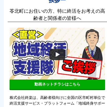
挨拶ー
苓北町にお住いの方、特に終活をお考えの高
齢者と関係者の皆様へ
動画ネットチラシはこちら
株式会社終楽は、高齢者様向けに全国の区市町村単位で
終活支援サービス・プラットフォーム「地域終身サポー