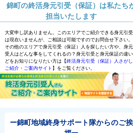
錦町の終活身元引受（保証）は私たち
担当いたします
大変申し訳ありません。このエリアでご紹介できる身元引受
は現在いませんが、ご相談は可能ですのでお問合せ下さい。
その他のエリアで身元引受（保証）人を探したい方や、身元
受人はどんな事をしてくれるの？身元引受と身元保証の違い
どをお知りになりたい方は【
終活身元引受（保証）人さがし
ご紹介・ご案内サイト
】をご覧ください。
ー錦町地域終身サポート隊からのご挨