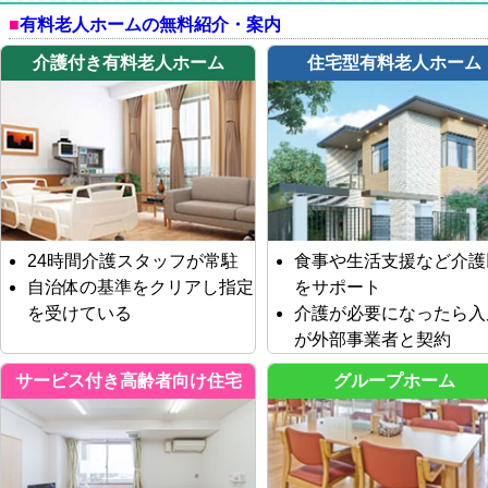
有料老人ホームの無料紹介・案内
介護付き有料老人ホーム
住宅型有料老人ホーム
24時間介護スタッフが常駐
食事や生活支援など介護
自治体の基準をクリアし指定
をサポート
を受けている
介護が必要になったら入
が外部事業者と契約
サービス付き高齢者向け住宅
グループホーム