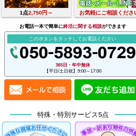
1点
2,750円～
お気軽にご相談くださ
お電話一本で簡単に
終活に関する相談
ができます
このボタンをタッチしてお電話ください
365日・年中無休
【平日/土日祝】9:00～17:00
特殊・特別サービス5点