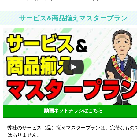
サービス&商品揃えマスタープラン
動画ネットチラシはこちら
弊社のサービス（品）揃えマスタープランは、完璧なもの
はありません。