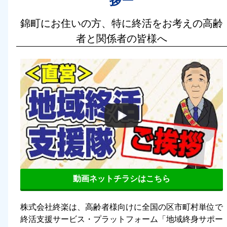
拶ー
錦町にお住いの方、特に終活をお考えの高齢
者と関係者の皆様へ
動画ネットチラシはこちら
株式会社終楽は、高齢者様向けに全国の区市町村単位で
終活支援サービス・プラットフォーム「地域終身サポー