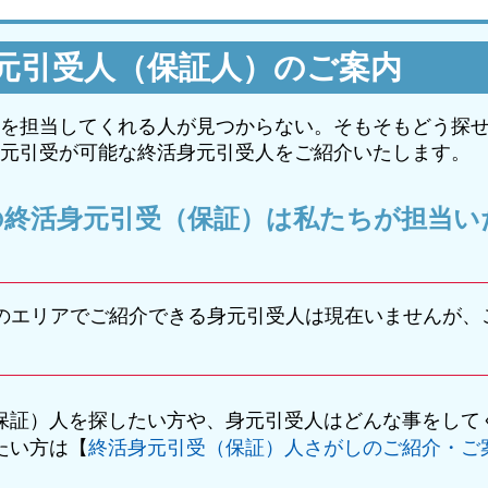
元引受人（保証人）のご案内
を担当してくれる人が見つからない。そもそもどう探
元引受が可能な終活身元引受人をご紹介いたします。
の終活身元引受（保証）は私たちが担当い
のエリアでご紹介できる身元引受人は現在いませんが、
保証）人を探したい方や、身元引受人はどんな事をして
たい方は【
終活身元引受（保証）人さがしのご紹介・ご