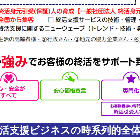
活支援ビジネスの時系列的全