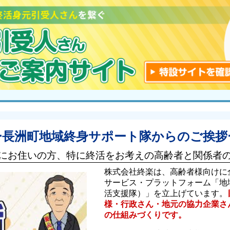
ー長洲町地域終身サポート隊からのご挨拶
にお住いの方、特に終活をお考えの高齢者と関係者
株式会社終楽は、高齢者様向けに
サービス・プラットフォーム「地
活支援隊）」を立上げています。
様・行政さん・地元の協力企業さ
の仕組みづくりです。