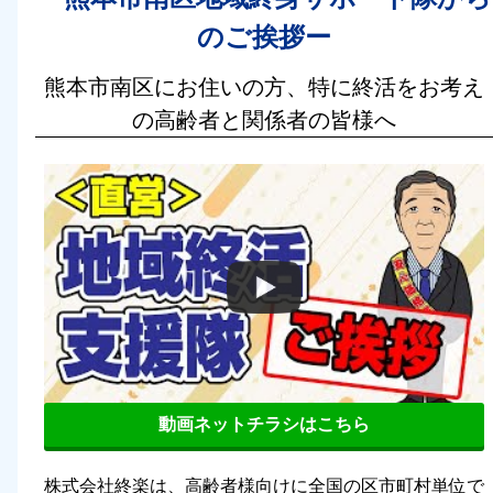
のご挨拶ー
熊本市南区にお住いの方、特に終活をお考え
の高齢者と関係者の皆様へ
動画ネットチラシはこちら
株式会社終楽は、高齢者様向けに全国の区市町村単位で