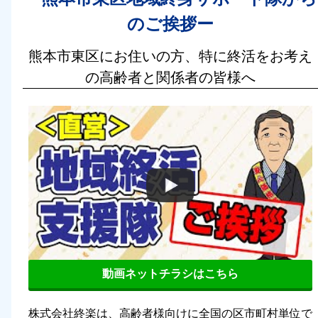
のご挨拶ー
熊本市東区にお住いの方、特に終活をお考え
の高齢者と関係者の皆様へ
動画ネットチラシはこちら
株式会社終楽は、高齢者様向けに全国の区市町村単位で