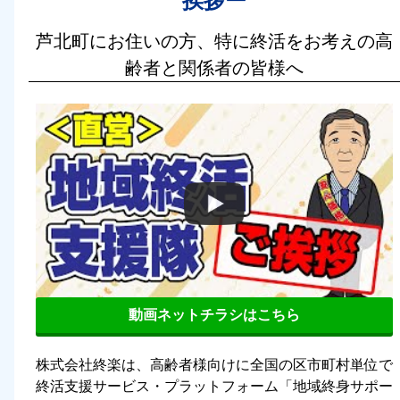
挨拶ー
芦北町にお住いの方、特に終活をお考えの高
齢者と関係者の皆様へ
動画ネットチラシはこちら
株式会社終楽は、高齢者様向けに全国の区市町村単位で
終活支援サービス・プラットフォーム「地域終身サポー