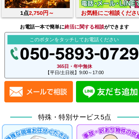
1点
2,750円～
お気軽にご相談くださ
お電話一本で簡単に
終活に関する相談
ができます
このボタンをタッチしてお電話ください
365日・年中無休
【平日/土日祝】9:00～17:00
特殊・特別サービス5点