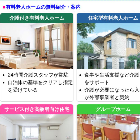
有料老人ホームの無料紹介・案内
介護付き有料老人ホーム
住宅型有料老人ホーム
24時間介護スタッフが常駐
食事や生活支援など介護
自治体の基準をクリアし指定
をサポート
を受けている
介護が必要になったら入
が外部事業者と契約
サービス付き高齢者向け住宅
グループホーム