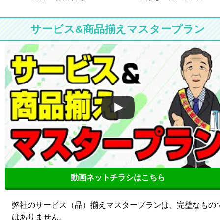
サービス&商品揃えマスタープラン
動画ネットチラシはこちら
弊社のサービス（品）揃えマスタープランは、完璧なもの
はありません。