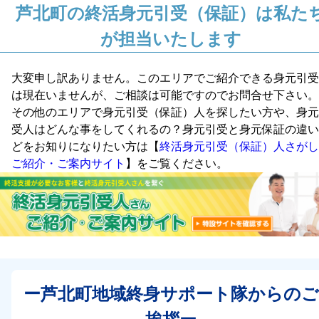
芦北町の終活身元引受（保証）は私た
が担当いたします
大変申し訳ありません。このエリアでご紹介できる身元引受
は現在いませんが、ご相談は可能ですのでお問合せ下さい。
その他のエリアで身元引受（保証）人を探したい方や、身元
受人はどんな事をしてくれるの？身元引受と身元保証の違い
どをお知りになりたい方は【
終活身元引受（保証）人さがし
ご紹介・ご案内サイト
】をご覧ください。
ー芦北町地域終身サポート隊からのご