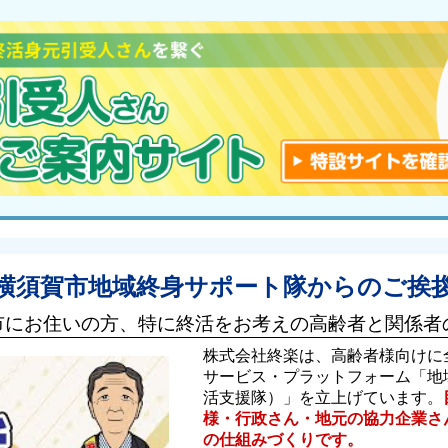
横須賀市地域終身サポート隊からのご挨
市にお住いの方、特に終活をお考えの高齢者と関係者
株式会社終楽は、高齢者様向けに
サービス・プラットフォーム「地
活支援隊）」を立上げています。
様・行政さん・地元の協力企業さ
の仕組みづくりです。