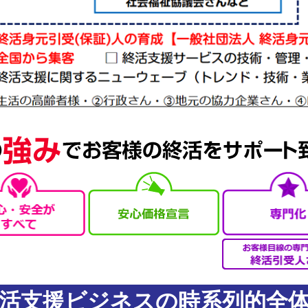
活支援ビジネスの時系列的全