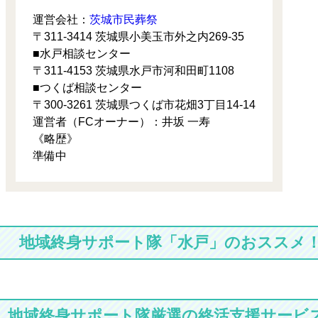
運営会社：
茨城市民葬祭
〒311-3414 茨城県小美玉市外之内269-35
■水戸相談センター
〒311-4153 茨城県水戸市河和田町1108
■つくば相談センター
〒300-3261 茨城県つくば市花畑3丁目14-14
運営者（FCオーナー）：井坂 一寿
《略歴》
準備中
地域終身サポート隊「水戸」のおススメ
地域終身サポート隊厳選の終活支援サービス