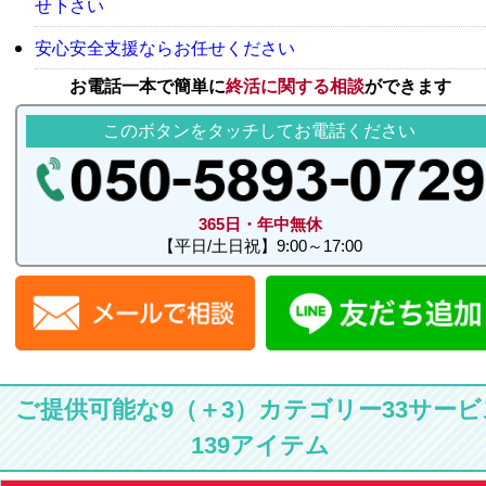
せ下さい
安心安全支援ならお任せください
お電話一本で簡単に
終活に関する相談
ができます
このボタンをタッチしてお電話ください
365日・年中無休
【平日/土日祝】9:00～17:00
ご提供可能な9（＋3）カテゴリー33サービ
139アイテム