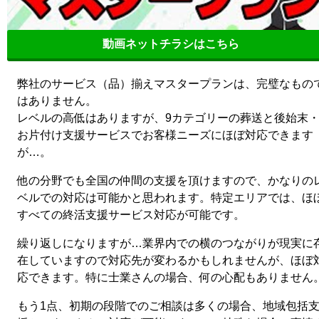
動画ネットチラシはこちら
弊社のサービス（品）揃えマスタープランは、完璧なもの
はありません。
レベルの高低はありますが、9カテゴリーの葬送と後始末
お片付け支援サービスでお客様ニーズにほぼ対応できます
が…。
他の分野でも全国の仲間の支援を頂けますので、かなりの
ベルでの対応は可能かと思われます。特定エリアでは、ほ
すべての終活支援サービス対応が可能です。
繰り返しになりますが…業界内での横のつながりが現実に
在していますので対応先が変わるかもしれませんが、ほぼ
応できます。特に士業さんの場合、何の心配もありません
もう1点、初期の段階でのご相談は多くの場合、地域包括