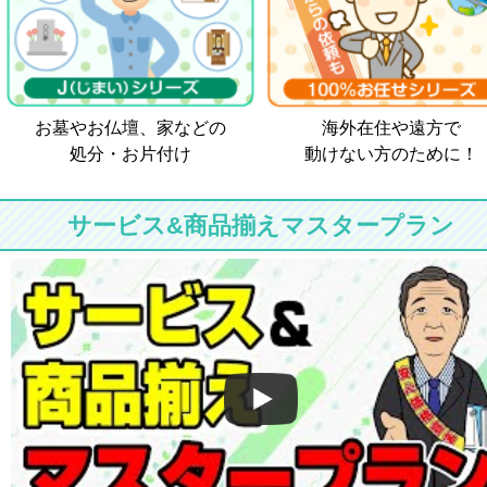
お墓やお仏壇、家などの
海外在住や遠方で
処分・お片付け
動けない方のために！
サービス&商品揃えマスタープラン