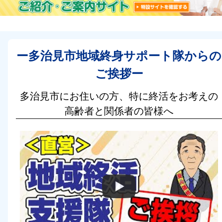
ー多治見市地域終身サポート隊からの
ご挨拶ー
多治見市にお住いの方、特に終活をお考えの
高齢者と関係者の皆様へ