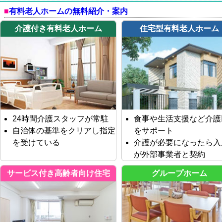
有料老人ホームの無料紹介・案内
介護付き有料老人ホーム
住宅型有料老人ホーム
24時間介護スタッフが常駐
食事や生活支援など介護
自治体の基準をクリアし指定
をサポート
を受けている
介護が必要になったら入
が外部事業者と契約
サービス付き高齢者向け住宅
グループホーム