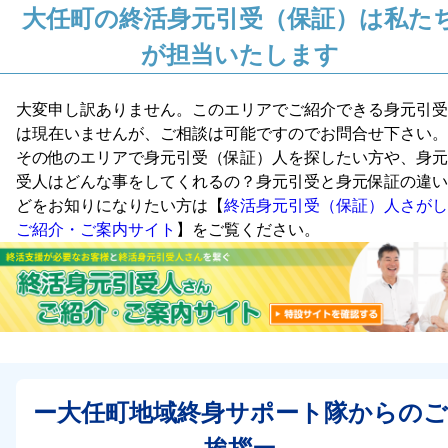
大任町の終活身元引受（保証）は私た
が担当いたします
大変申し訳ありません。このエリアでご紹介できる身元引受
は現在いませんが、ご相談は可能ですのでお問合せ下さい。
その他のエリアで身元引受（保証）人を探したい方や、身元
受人はどんな事をしてくれるの？身元引受と身元保証の違い
どをお知りになりたい方は【
終活身元引受（保証）人さがし
ご紹介・ご案内サイト
】をご覧ください。
ー大任町地域終身サポート隊からのご