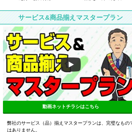
サービス&商品揃えマスタープラン
動画ネットチラシはこちら
弊社のサービス（品）揃えマスタープランは、完璧なもの
はありません。