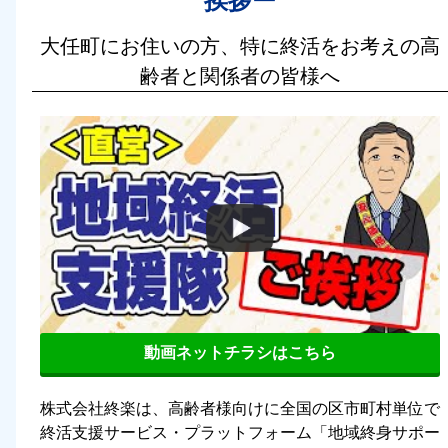
挨拶ー
大任町にお住いの方、特に終活をお考えの高
齢者と関係者の皆様へ
動画ネットチラシはこちら
株式会社終楽は、高齢者様向けに全国の区市町村単位で
終活支援サービス・プラットフォーム「地域終身サポー