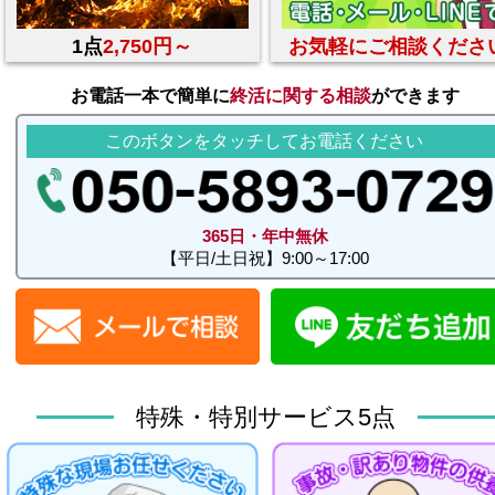
1点
2,750円～
お気軽にご相談くださ
お電話一本で簡単に
終活に関する相談
ができます
このボタンをタッチしてお電話ください
365日・年中無休
【平日/土日祝】9:00～17:00
特殊・特別サービス5点