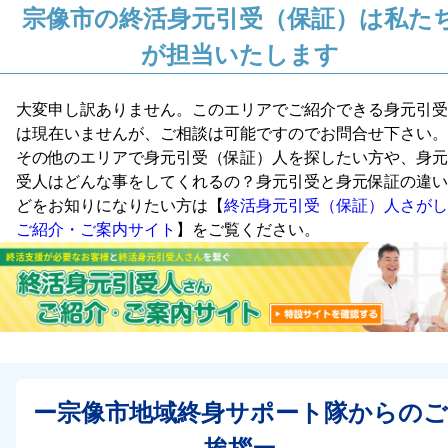
宗像市の終活身元引受（保証）は私た
が担当いたします
大変申し訳ありません。このエリアでご紹介できる身元引受
は現在いませんが、ご相談は可能ですのでお問合せ下さい。
その他のエリアで身元引受（保証）人を探したい方や、身元
受人はどんな事をしてくれるの？身元引受と身元保証の違い
どをお知りになりたい方は【
終活身元引受（保証）人さがし
ご紹介・ご案内サイト
】をご覧ください。
ー宗像市地域終身サポート隊からのご