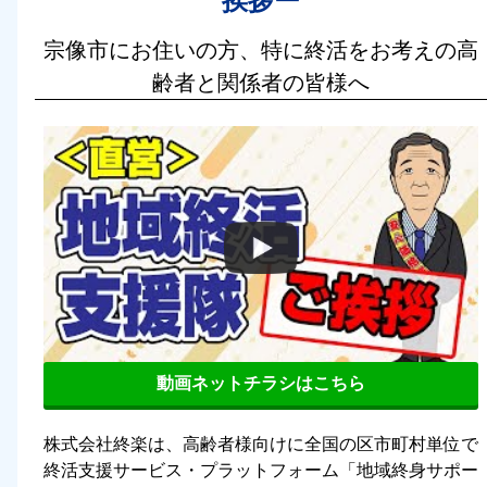
挨拶ー
宗像市にお住いの方、特に終活をお考えの高
齢者と関係者の皆様へ
動画ネットチラシはこちら
株式会社終楽は、高齢者様向けに全国の区市町村単位で
終活支援サービス・プラットフォーム「地域終身サポー