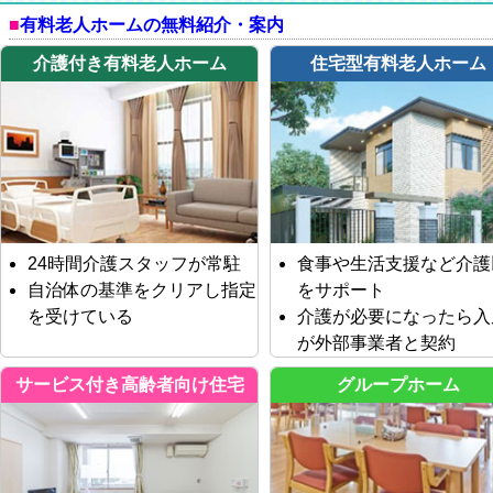
有料老人ホームの無料紹介・案内
介護付き有料老人ホーム
住宅型有料老人ホーム
24時間介護スタッフが常駐
食事や生活支援など介護
自治体の基準をクリアし指定
をサポート
を受けている
介護が必要になったら入
が外部事業者と契約
サービス付き高齢者向け住宅
グループホーム