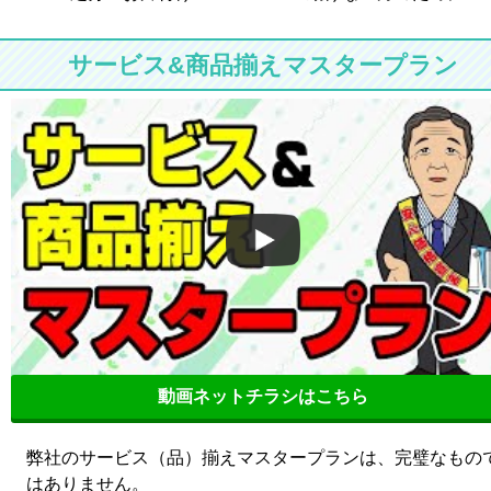
サービス&商品揃えマスタープラン
動画ネットチラシはこちら
弊社のサービス（品）揃えマスタープランは、完璧なもの
はありません。