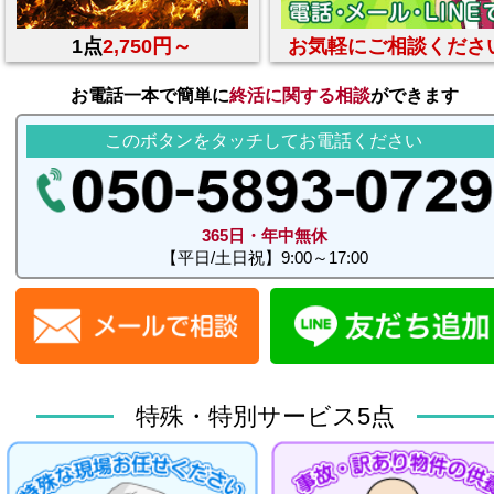
1点
2,750円～
お気軽にご相談くださ
お電話一本で簡単に
終活に関する相談
ができます
このボタンをタッチしてお電話ください
365日・年中無休
【平日/土日祝】9:00～17:00
特殊・特別サービス5点